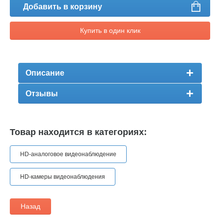
Добавить в корзину
Купить в один клик
Описание
Отзывы
Товар находится в категориях:
HD-аналоговое видеонаблюдение
HD-камеры видеонаблюдения
Назад