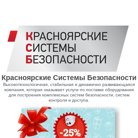
Красноярские Системы Безопасности
Высокотехнологичная, стабильная и динамично развивающаяся
компания, которая оказывает услуги по поставке оборудования
для построения комплексных систем безопасности, систем
контроля и доступа.