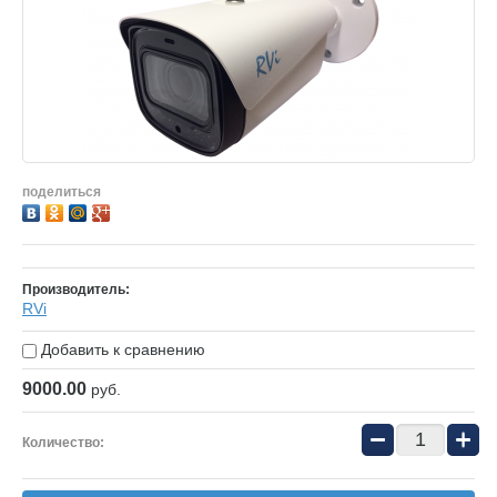
поделиться
Производитель:
RVi
Добавить к сравнению
9000.00
руб.
−
+
Количество: